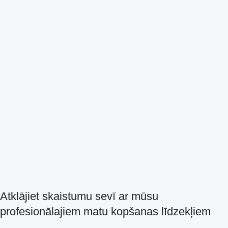
Atklājiet skaistumu sevī ar mūsu
profesionālajiem matu kopšanas līdzekļiem