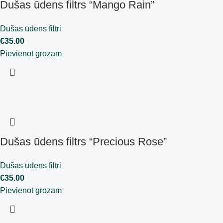
Dušas ūdens filtrs “Mango Rain”
Dušas ūdens filtri
€
35.00
Pievienot grozam
Dušas ūdens filtrs “Precious Rose”
Dušas ūdens filtri
€
35.00
Pievienot grozam