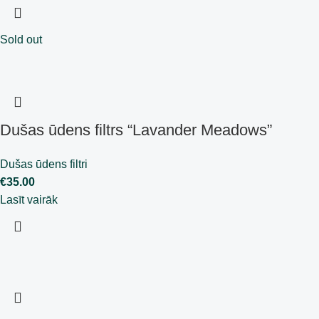
Sold out
Dušas ūdens filtrs “Lavander Meadows”
Dušas ūdens filtri
€
35.00
Lasīt vairāk