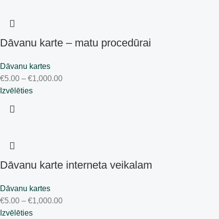
Dāvanu karte – matu procedūrai
Dāvanu kartes
€
5.00
–
€
1,000.00
Izvēlēties
Dāvanu karte interneta veikalam
Dāvanu kartes
€
5.00
–
€
1,000.00
Izvēlēties